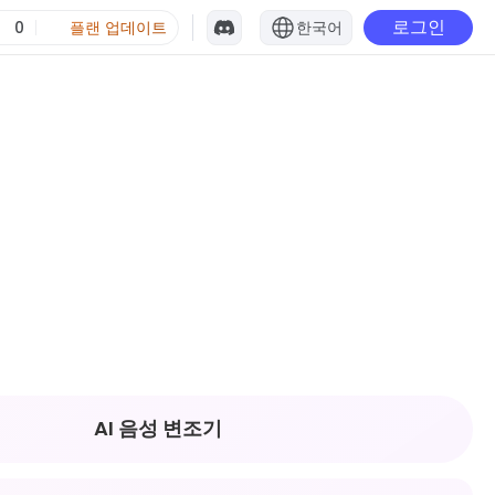
로그인
0
플랜 업데이트
한국어
AI 음성 변조기