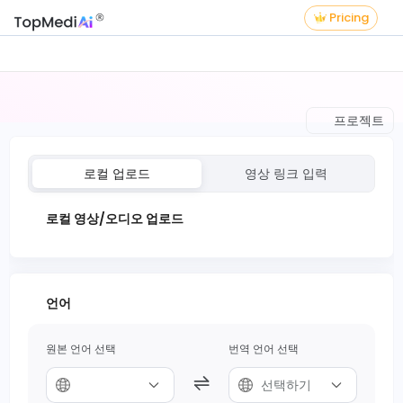
Pricing
프로젝트
로컬 업로드
영상 링크 입력
로컬 영상/오디오 업로드
언어
원본 언어 선택
번역 언어 선택
선택하기