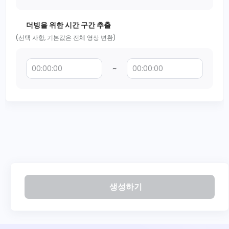
더빙을 위한 시간 구간 추출
(선택 사항, 기본값은 전체 영상 변환)
~
생성하기