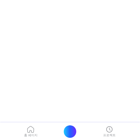
홈 페이지
프로젝트