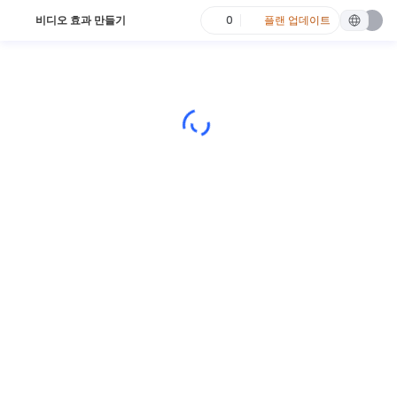
비디오 효과 만들기
0
플랜 업데이트