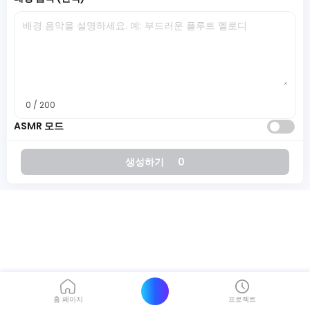
0 / 200
ASMR 모드
생성하기
0
홈 페이지
프로젝트