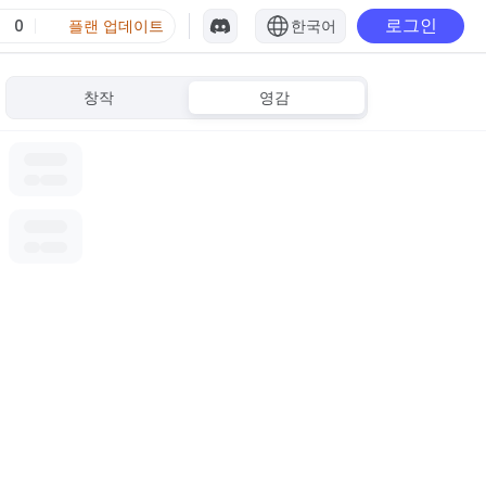
로그인
0
플랜 업데이트
한국어
창작
영감