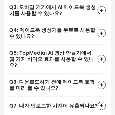
Q3: 모바일 기기에서 AI 메이드복 생성
기를 사용할 수 있나요?
Q4: 메이드복 생성기를 무료로 사용할
수 있나요?
Q5: TopMediai AI 영상 만들기에서
몇 가지 비디오 효과를 사용할 수 있나
요?
Q6: 다운로드하기 전에 메이드복 효과
를 미리 볼 수 있나요?
Q7: 내가 업로드한 사진이 유출되나요?