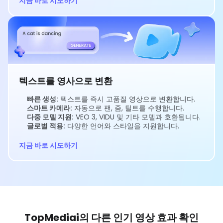
지금 바로 시도하기
텍스트를 영사으로 변환
빠른 생성:
텍스트를 즉시 고품질 영상으로 변환합니다.
스마트 카메라:
자동으로 팬, 줌, 틸트를 수행합니다.
다중 모델 지원:
VEO 3, VIDU 및 기타 모델과 호환됩니다.
글로벌 적용:
다양한 언어와 스타일을 지원합니다.
지금 바로 시도하기
TopMediai의 다른 인기 영상 효과 확인