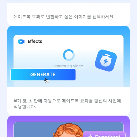
메이드복 효과로 변환하고 싶은 이미지를 선택하세요.
AI가 몇 초 안에 자동으로 메이드복 효과를 당신의 사진에
적용합니다.