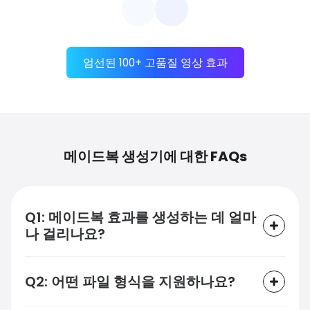
엄선된 100+ 고품질 영상 효과
메이드복 생성기에 대한 FAQs
Q1: 메이드복 효과를 생성하는 데 얼마
나 걸리나요?
Q2: 어떤 파일 형식을 지원하나요?