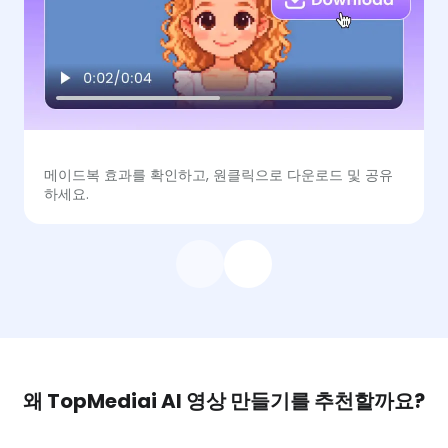
메이드복 효과를 확인하고, 원클릭으로 다운로드 및 공유
하세요.
왜 TopMediai AI 영상 만들기를 추천할까요?