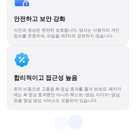
안전하고 보안 강화
사진과 영상은 완전히 보호됩니다. 당사는 사용자의 개인
정보를 존중하며, 파일을 제3자와 공유하지 않습니다.
합리적이고 접근성 높음
최저 비용으로 고품질 AI 영상 효과를 즐겨 보세요. 패키지
에는 AI 영상 효과뿐만 아니라 텍스트-영상, 이미지-영상,
숏폼 영상 생성 서비스도 포함되어 있습니다.