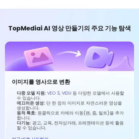
TopMediai AI 영상 만들기의 주요 기능 탐색
이미지를 영사으로 변환
다중 모델 지원:
VEO 3
,
VIDU
등 다양한 모델에서 사용할
수 있습니다.
매끄러운 생성:
단 한 장의 이미지로 자연스러운 영상을
생성합니다.
동적 특효:
원클릭으로 카메라 이동(팬, 줌, 틸트)을 추가
합니다.
다기능:
광고, 교육, 전자상거래, 프레젠테이션 등에 활용
할 수 있습니다.