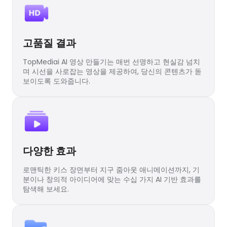
고품질 결과
TopMediai AI 영상 만들기는 매번 선명하고 현실감 넘치
며 시선을 사로잡는 영상을 제공하여, 당신의 콘텐츠가 돋
보이도록 도와줍니다.
다양한 효과
로맨틱한 키스 장면부터 지구 줌아웃 애니메이션까지, 기
분이나 창의적 아이디어에 맞는 수십 가지 AI 기반 효과를
탐색해 보세요.