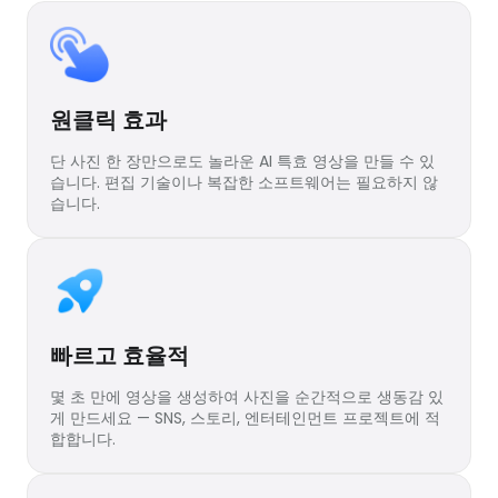
원클릭 효과
단 사진 한 장만으로도 놀라운 AI 특효 영상을 만들 수 있
습니다. 편집 기술이나 복잡한 소프트웨어는 필요하지 않
습니다.
빠르고 효율적
몇 초 만에 영상을 생성하여 사진을 순간적으로 생동감 있
게 만드세요 — SNS, 스토리, 엔터테인먼트 프로젝트에 적
합합니다.