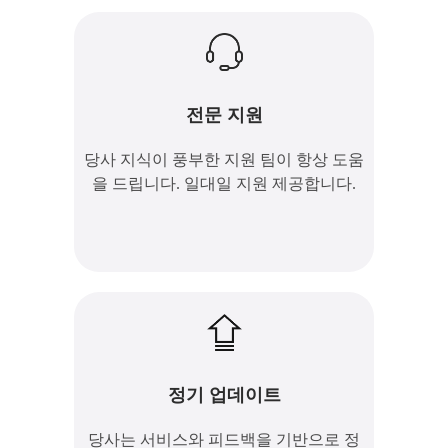
AI 가사 노트 프로 설정
상업적 사용
전문 지원
MP3 다운로드
당사 지식이 풍부한 지원 팀이 항상 도움
자막 파일 다운로드
을 드립니다. 일대일 지원 제공합니다.
MP4 다운로드
WAV 다운로드
AI 음성 생성
지원 문자 길이
1000
정기 업데이트
TTS
당사는 서비스와 피드백을 기반으로 정