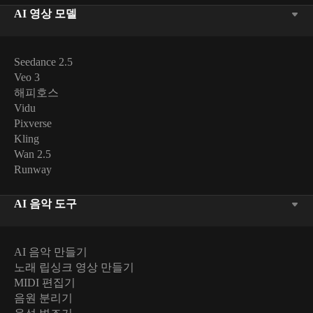
AI 영상 모델
Seedance 2.5
Veo 3
해피호스
Vidu
Pixverse
Kling
Wan 2.5
Runway
AI 음악 도구
AI 음악 만들기
노래 립싱크 영상 만들기
MIDI 편집기
음원 분리기