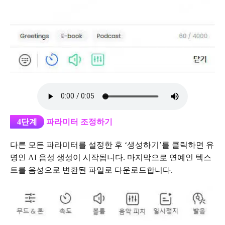
4단계
파라미터 조정하기
다른 모든 파라미터를 설정한 후 ‘생성하기’를 클릭하면 유
명인 AI 음성 생성이 시작됩니다. 마지막으로 연예인 텍스
트를 음성으로 변환된 파일로 다운로드합니다.