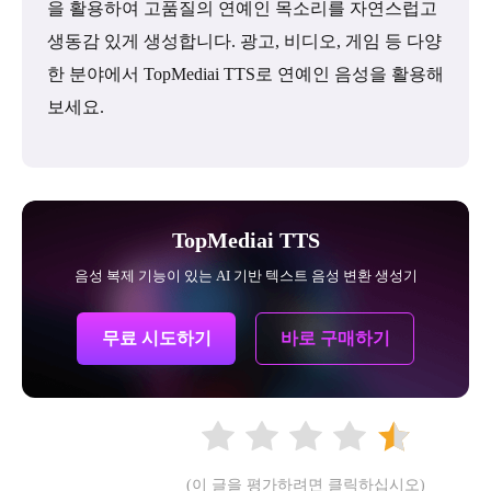
을 활용하여 고품질의 연예인 목소리를 자연스럽고
생동감 있게 생성합니다. 광고, 비디오, 게임 등 다양
한 분야에서 TopMediai TTS로 연예인 음성을 활용해
보세요.
TopMediai TTS
음성 복제 기능이 있는 AI 기반 텍스트 음성 변환 생성기
무료 시도하기
바로 구매하기
(이 글을 평가하려면 클릭하십시오)