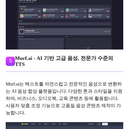
Murf.ai - AI 기반 고급 음성, 전문가 수준의
5
TTS
Murf.ai는 텍스트를 자연스럽고 전문적인 음성으로 변환하
는 AI 음성 합성 플랫폼입니다. 다양한 톤과 스타일을 지원
하며, 비즈니스, 오디오북, 교육 콘텐츠 등에 활용됩니다.
사용자 맞춤 조정 기능으로 고품질 음성 콘텐츠 제작이 가
능합니다.