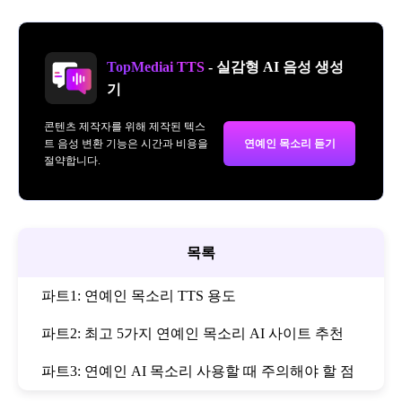
TopMediai TTS
- 실감형 AI 음성 생성
기
콘텐츠 제작자를 위해 제작된 텍스
트 음성 변환 기능은 시간과 비용을
연예인 목소리 듣기
절약합니다.
목록
파트1: 연예인 목소리 TTS 용도
파트2: 최고 5가지 연예인 목소리 AI 사이트 추천
파트3: 연예인 AI 목소리 사용할 때 주의해야 할 점