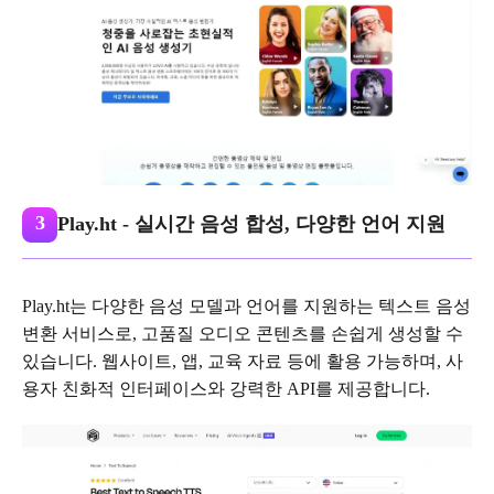
3
Play.ht - 실시간 음성 합성, 다양한 언어 지원
Play.ht는 다양한 음성 모델과 언어를 지원하는 텍스트 음성
변환 서비스로, 고품질 오디오 콘텐츠를 손쉽게 생성할 수
있습니다. 웹사이트, 앱, 교육 자료 등에 활용 가능하며, 사
용자 친화적 인터페이스와 강력한 API를 제공합니다.