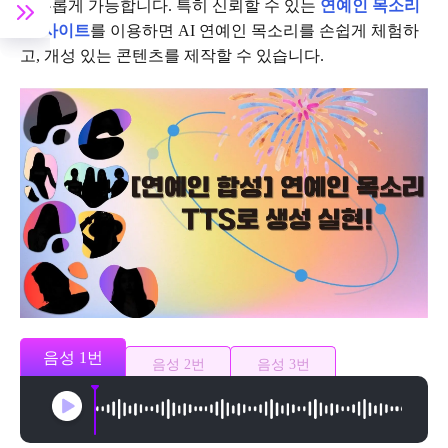
자유롭게 가능합니다. 특히 신뢰할 수 있는
연예인 목소리
AI 사이트
를 이용하면 AI 연예인 목소리를 손쉽게 체험하
고, 개성 있는 콘텐츠를 제작할 수 있습니다.
음성 1번
음성 2번
음성 3번