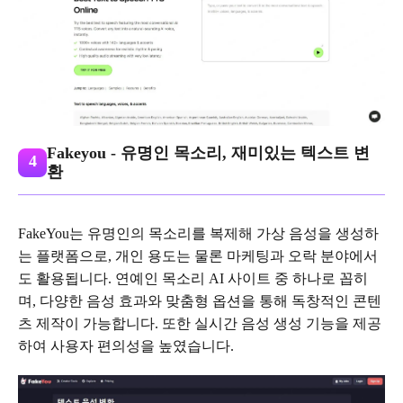
Fakeyou - 유명인 목소리, 재미있는 텍스트 변
4
환
FakeYou는 유명인의 목소리를 복제해 가상 음성을 생성하
는 플랫폼으로, 개인 용도는 물론 마케팅과 오락 분야에서
도 활용됩니다. 연예인 목소리 AI 사이트 중 하나로 꼽히
며, 다양한 음성 효과와 맞춤형 옵션을 통해 독창적인 콘텐
츠 제작이 가능합니다. 또한 실시간 음성 생성 기능을 제공
하여 사용자 편의성을 높였습니다.