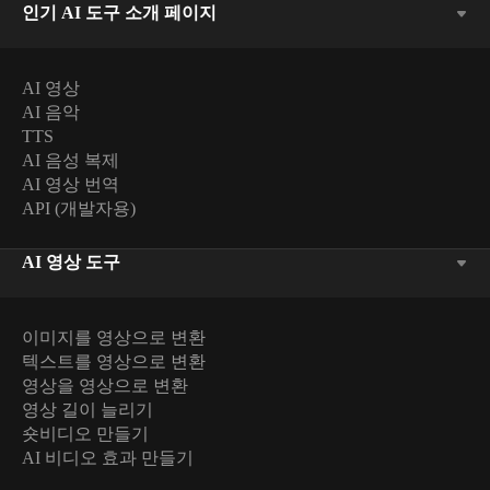
인기 AI 도구 소개 페이지
AI 영상
AI 음악
TTS
AI 음성 복제
AI 영상 번역
API (개발자용)
AI 영상 도구
이미지를 영상으로 변환
텍스트를 영상으로 변환
영상을 영상으로 변환
영상 길이 늘리기
숏비디오 만들기
AI 비디오 효과 만들기