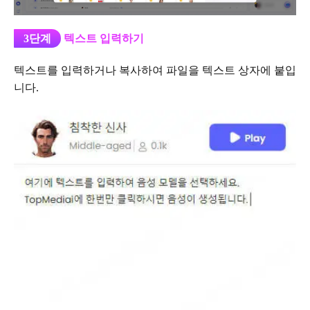
3단계
텍스트 입력하기
텍스트를 입력하거나 복사하여 파일을 텍스트 상자에 붙입
니다.