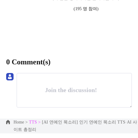
(
195
명 참여)
0 Comment(s)
Join the discussion!
Home >
TTS >
[AI 연예인 목소리] 인기 연예인 목소리 TTS·AI 사
이트 총정리