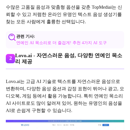
수많은 고품질 음성과 맞춤형 옵션을 갖춘 TopMediai는 신
뢰할 수 있고 저렴한 온라인 유명인 텍스트 음성 생성기를
찾는 모든 사람에게 훌륭한 선택입니다.
관련 기사:
연예인 AI 목소리로 더 즐겁게! 추천 4가지 AI 도구
Lovo.ai - 자연스러운 음성, 다양한 연예인 목소
2
리 제공
Lovo.ai는 고급 AI 기술로 텍스트를 자연스러운 음성으로
변환하며, 다양한 음성 옵션과 감정 표현이 뛰어나 광고, 오
디오북, 게임 등에서 활용 가능합니다. 특히 연예인 목소리
AI 사이트로도 많이 알려져 있어, 원하는 유명인의 음성을
AI로 손쉽게 구현할 수 있습니다.