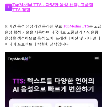
TopMediai TTS - 다양한 음성 선택, 고품질
1
TTS 경험
연예인 음성 생성기인 온라인 무료
TopMediai TTS
는 고급
음성 합성 기술을 사용하여 다국어로 고품질의 자연음향
음성을 생성하므로 음성 오버, 프레젠테이션 및 기타 멀티
미디어 프로젝트에 탁월한 선택입니다.