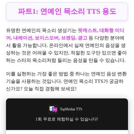
파트1: 연예인 목소리 TTS 용도
유명한 연예인의 목소리 생성기는
팟캐스트, 대화형 미디
어, 내레이션, 보이스오버, 브랜딩, 광고
등 다양한 분야에
서 활용 가능합니다. 온라인에서 실제 연예인의 음성을 생
성하는 것은 어려울 수 있지만, 적절한 도구만 있으면 좋아
하는 스타의 목소리처럼 들리는 음성을 만들 수 있습니다.
이를 실현하는 가장 좋은 방법 중 하나는 연예인 음성 변환
기술을 사용하는 것입니다. 연예인 목소리 TTS가 궁금하
신가요? 오늘 직접 경험해 보세요!
TopMediai TTS
1회 무료로 체험하실 수 있습니다!