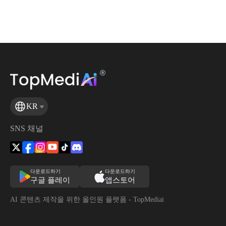
KR
SNS 채널
다운로드하기
다운로드하기
구글 플레이
앱스토어
AI 콘텐츠 제작을 위한 올인원 플랫폼 - TopMediai