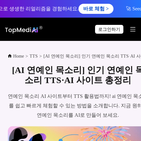
생생한 리얼리즘을 경험하세요.
바로 체험 >
🚀 Seedance 
로그인하기
Home
>
TTS
>
[AI 연예인 목소리] 인기 연예인 목소리 TTS·AI 사이트 총정리
[AI 연예인 목소리] 인기 연예인 
소리 TTS·AI 사이트 총정리
연예인 목소리 AI 사이트부터 TTS 활용법까지! ai 연예인 목
를 쉽고 빠르게 체험할 수 있는 방법을 소개합니다. 지금 원
연예인 목소리를 AI로 만들어 보세요.