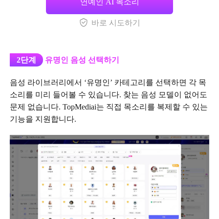
연예인 AI 목소리
바로 시도하기
2단계
유명인 음성 선택하기
음성 라이브러리에서 ‘유명인’ 카테고리를 선택하면 각 목
소리를 미리 들어볼 수 있습니다. 찾는 음성 모델이 없어도
문제 없습니다. TopMediai는 직접 목소리를 복제할 수 있는
기능을 지원합니다.