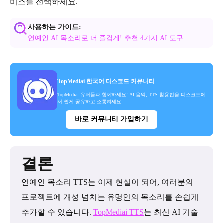
비스를 선택하세요.
사용하는 가이드:
연예인 AI 목소리로 더 즐겁게! 추천 4가지 AI 도구
TopMediai 한국어 디스코드 커뮤니티
TopMediai 유저들과 함께하세요! AI 음악, TTS 활용법을 디스코드에
서 쉽게 공유하고 소통하세요.
바로 커뮤니티 가입하기
결론
연예인 목소리 TTS는 이제 현실이 되어, 여러분의
프로젝트에 개성 넘치는 유명인의 목소리를 손쉽게
추가할 수 있습니다.
TopMediai TTS
는 최신 AI 기술