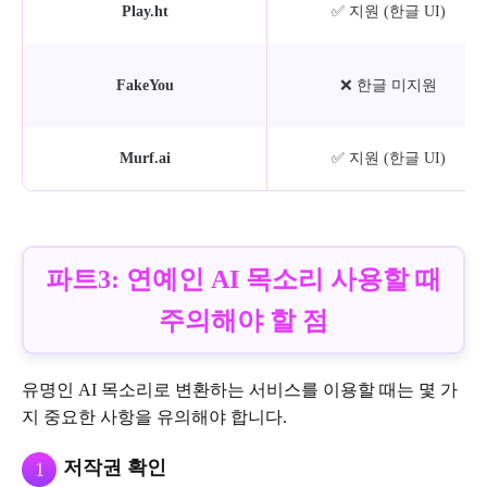
Play.ht
✅ 지원 (한글 UI)
FakeYou
❌ 한글 미지원
Murf.ai
✅ 지원 (한글 UI)
파트3: 연예인 AI 목소리 사용할 때
주의해야 할 점
유명인 AI 목소리로 변환하는 서비스를 이용할 때는 몇 가
지 중요한 사항을 유의해야 합니다.
저작권 확인
1