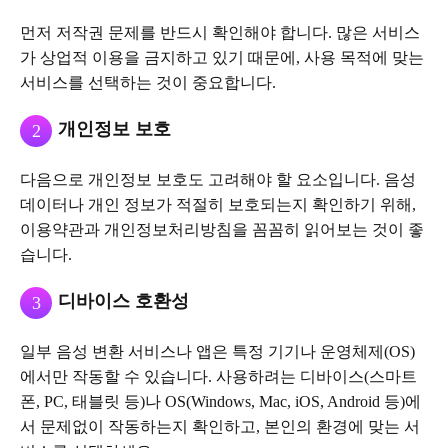
먼저 저작권 문제를 반드시 확인해야 합니다. 많은 서비스
가 상업적 이용을 금지하고 있기 때문에, 사용 목적에 맞는
서비스를 선택하는 것이 중요합니다.
개인정보 보호
2
다음으로 개인정보 보호도 고려해야 할 요소입니다. 음성
데이터나 개인 정보가 적절히 보호되는지 확인하기 위해,
이용약관과 개인정보처리방침을 꼼꼼히 읽어보는 것이 좋
습니다.
디바이스 호환성
3
일부 음성 변환 서비스나 앱은 특정 기기나 운영체제(OS)
에서만 작동할 수 있습니다. 사용하려는 디바이스(스마트
폰, PC, 태블릿 등)나 OS(Windows, Mac, iOS, Android 등)에
서 문제없이 작동하는지 확인하고, 본인의 환경에 맞는 서