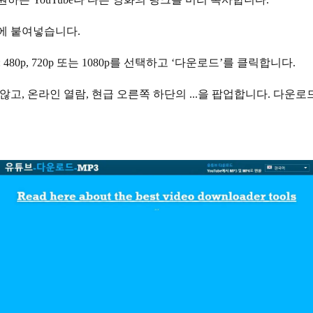
에 붙여넣습니다.
80p, 720p 또는 1080p를 선택하고 ‘다운로드’를 클릭합니다.
고, 온라인 열람, 현급 오른쪽 하단의 ...을 팝업합니다. 다운로