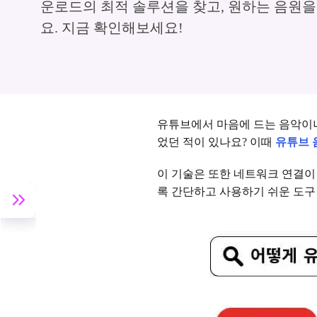
운로드의 최적 솔루션을 찾고, 원하는 음원
요. 지금 확인해보세요!
유튜브에서 마음에 드는 음악이나
었던 적이 있나요? 이때
유튜브 
이 기술은 또한 네트워크 연결이
록 간단하고 사용하기 쉬운 도구