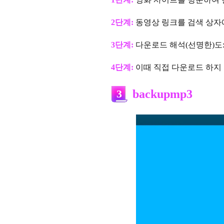
2단계:
동영상 링크를 검색 상자
3단계:
다운로드 해석(선명한)도: 4
4단계:
이때 직접 다운로드 하지 않
3
backupmp3