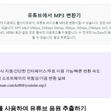
식 지원/간단한 인터페이스/무료 이용 가능/빠른 변환 속도
성 소프트웨어의 위험성/가끔 변환 실패
mate.com/kr868/youtube-mp3
com를 사용하여 유튜브 음원 추출하기