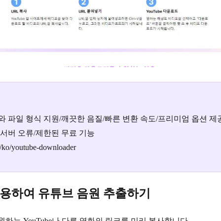
 파일 형식 지원/깨끗한 음질/빠른 변환 속도/프리미엄 옵션 제
서버 오류/제한된 무료 기능
cc/ko/youtube-downloader
 사용하여 유튜브 음원 추출하기
하는 YouTube나 다른 영화의 링크를 미리 복사합니다.