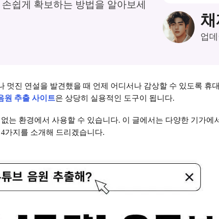
을 손쉽게 확보하는 방법을 알아보세
채
업데이
 멋진 연설을 발견했을 때 언제 어디서나 감상할 수 있도록 휴
음원 추출 사이트
은 상당히 실용적인 도구이 됩니다.
 없는 환경에서 사용할 수 있습니다. 이 글에서는 다양한 기가에
 4가지를 소개해 드리겠습니다.