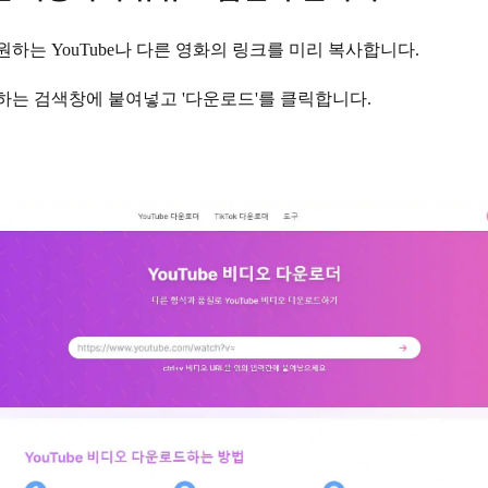
하는 YouTube나 다른 영화의 링크를 미리 복사합니다.
하는 검색창에 붙여넣고 '다운로드'를 클릭합니다.