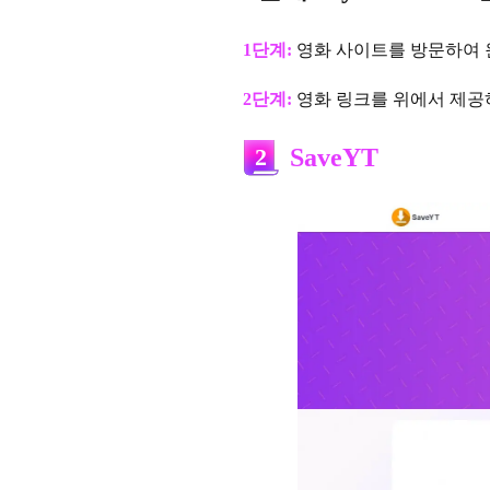
1단계:
영화 사이트를 방문하여 원
2단계:
영화 링크를 위에서 제공
2
SaveYT