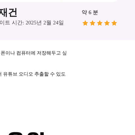
재건
약 6 분
트 시간: 2025년 2월 24일
대폰이나 컴퓨터에 저장해두고 싶
서 유튜브 오디오 추출할 수 있도